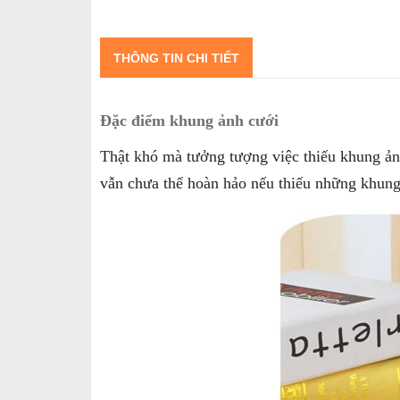
THÔNG TIN CHI TIẾT
Đặc điểm khung ảnh cưới
Thật khó mà tưởng tượng việc thiếu khung ản
vẫn chưa thể hoàn hảo nếu thiếu những khung