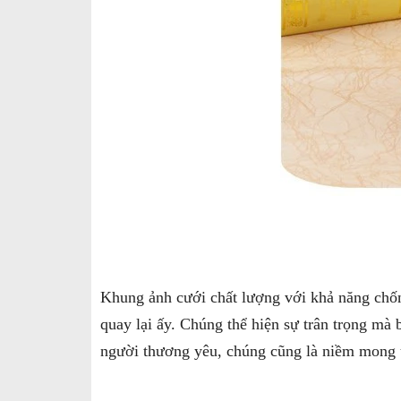
Khung ảnh cưới chất lượng với khả năng chốn
quay lại ấy. Chúng thể hiện sự trân trọng mà 
người thương yêu, chúng cũng là niềm mong 