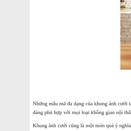
Những mẫu mã đa dạng của khung ảnh cưới t
dáng phù hợp với mọi loại không gian nội thất
Khung ảnh cưới cũng là một món quà ý nghĩa 