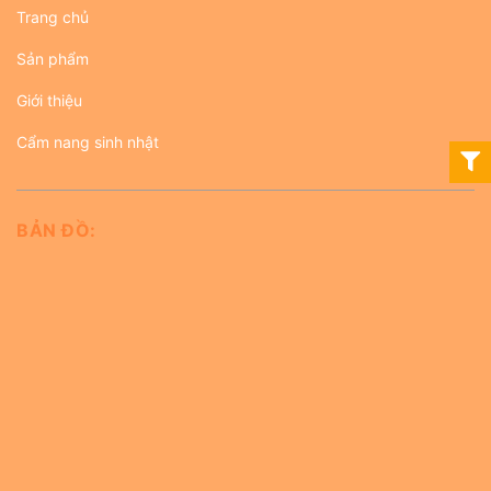
Trang chủ
Sản phẩm
Giới thiệu
Cẩm nang sinh nhật
BẢN ĐỒ: