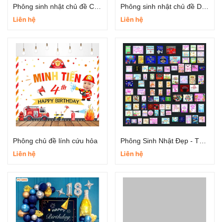
Phông sinh nhật chủ đề Cinnamoroll
Phông sinh nhật chủ đề Doraemon
Liên hệ
Liên hệ
Phông chủ đề lính cứu hỏa
Phông Sinh Nhật Đẹp - Thiết kế theo yêu cầu
Liên hệ
Liên hệ