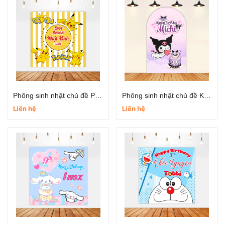
Phông sinh nhật chủ đề Pikachu
Phông sinh nhật chủ đề Kuromi
Liên hệ
Liên hệ