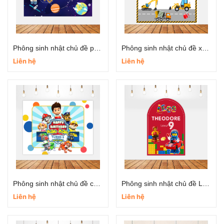
Phông sinh nhật chủ đề phi hành gia
Phông sinh nhật chủ đề xe cần cẩu
Liên hệ
Liên hệ
Phông sinh nhật chủ đề chó cứu hộ
Phông sinh nhật chủ đề LEGO
Liên hệ
Liên hệ