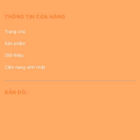
THÔNG TIN CỬA HÀNG
Trang chủ
Sản phẩm
Giới thiệu
Cẩm nang sinh nhật
BẢN ĐỒ: