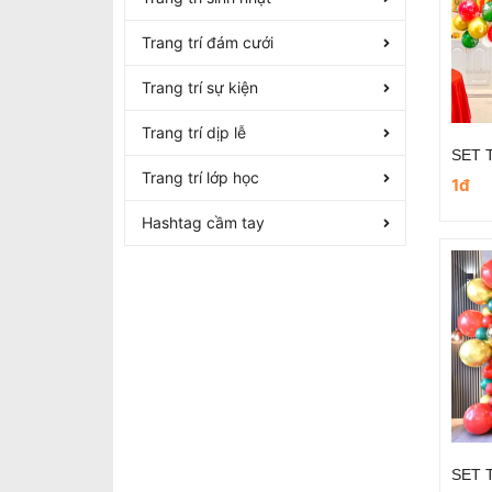
Trang trí đám cưới
Trang trí sự kiện
Trang trí dịp lễ
Trang trí lớp học
1đ
Hashtag cầm tay