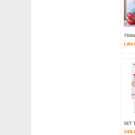
Liên
249