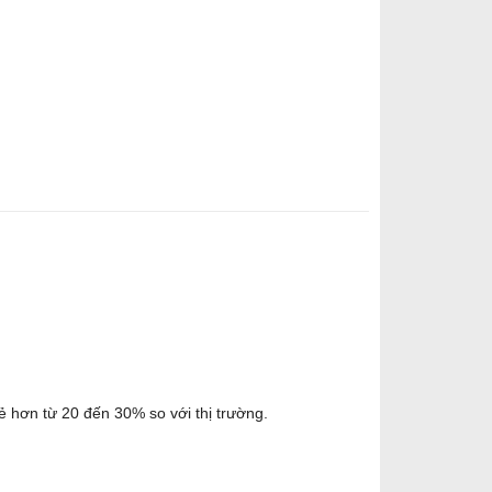
 hơn từ 20 đến 30% so với thị trường.