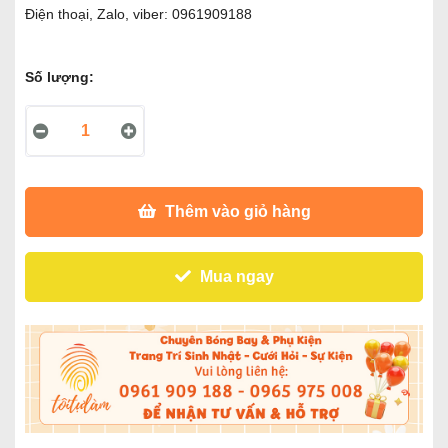
Điện thoại, Zalo, viber: 0961909188
Số lượng:
Thêm vào giỏ hàng
Mua ngay