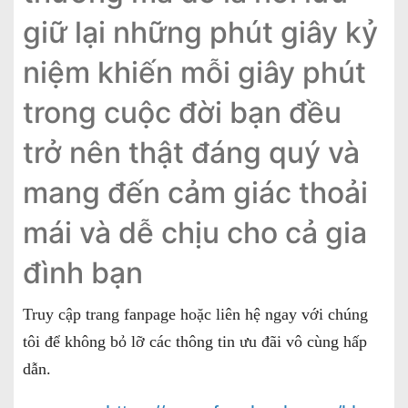
giữ lại những phút giây kỷ
niệm khiến mỗi giây phút
trong cuộc đời bạn đều
trở nên thật đáng quý và
mang đến cảm giác thoải
mái và dễ chịu cho cả gia
đình bạn
Truy cập trang fanpage hoặc liên hệ ngay với chúng
tôi để không bỏ lỡ các thông tin ưu đãi vô cùng hấp
dẫn.