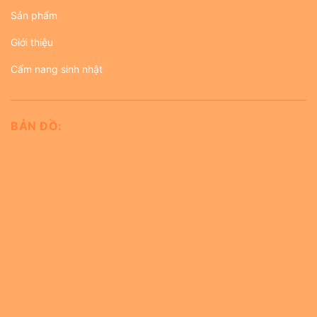
Sản phẩm
Giới thiệu
Cẩm nang sinh nhật
BẢN ĐỒ: