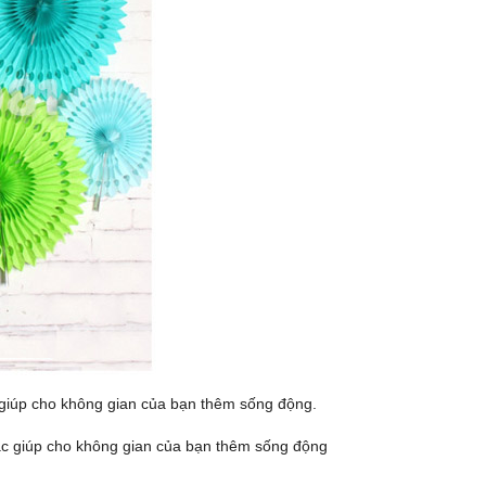
 giúp cho không gian của bạn thêm sống động.