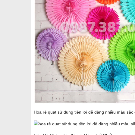
Hoa rẻ quạt sử dụng tiện lợi dễ dàng nhiều màu sắc