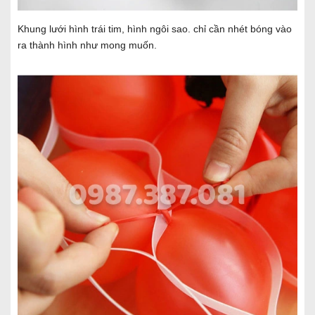
Khung lưới hình trái tim, hình ngôi sao. chỉ cần nhét bóng vào
ra thành hình như mong muốn.