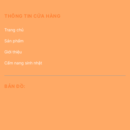
THÔNG TIN CỬA HÀNG
Trang chủ
Sản phẩm
Giới thiệu
Cẩm nang sinh nhật
BẢN ĐỒ: