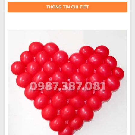
THÔNG TIN CHI TIẾT