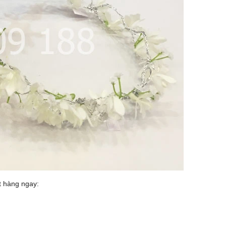
ặt hàng ngay: