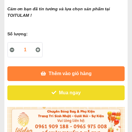
Cảm ơn bạn đã tin tưởng và lựa chọn sản phẩm tại
TOITULAM !
Số lượng:
Thêm vào giỏ hàng
Mua ngay