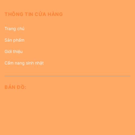
THÔNG TIN CỬA HÀNG
Trang chủ
Sản phẩm
Giới thiệu
Cẩm nang sinh nhật
BẢN ĐỒ: