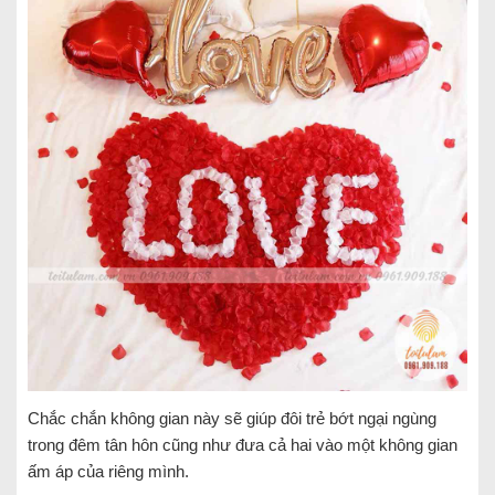
Chắc chắn không gian này sẽ giúp đôi trẻ bớt ngại ngùng
trong đêm tân hôn cũng như đưa cả hai vào một không gian
ấm áp của riêng mình.