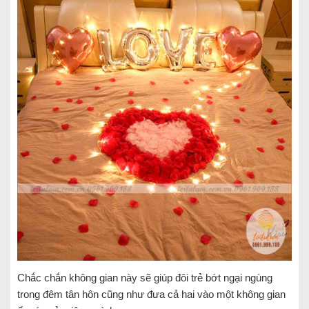
Chắc chắn không gian này sẽ giúp đôi trẻ bớt ngại ngùng
trong đêm tân hôn cũng như đưa cả hai vào một không gian