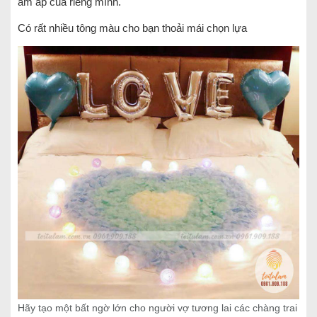
ấm áp của riêng mình.
Có rất nhiều tông màu cho bạn thoải mái chọn lựa
Hãy tạo một bất ngờ lớn cho người vợ tương lai các chàng trai