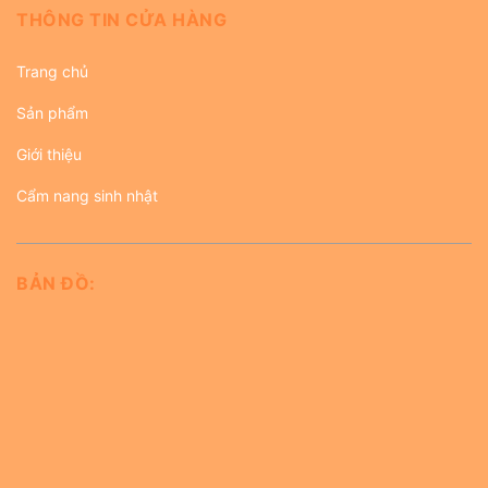
THÔNG TIN CỬA HÀNG
Trang chủ
Sản phẩm
Giới thiệu
Cẩm nang sinh nhật
BẢN ĐỒ: