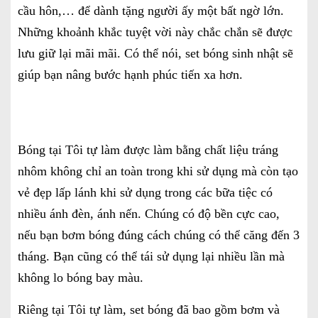
cầu hôn,… để dành tặng người ấy một bất ngờ lớn.
Những khoảnh khắc tuyệt vời này chắc chắn sẽ được
lưu giữ lại mãi mãi. Có thể nói, set bóng sinh nhật sẽ
giúp bạn nâng bước hạnh phúc tiến xa hơn.
Bóng tại Tôi tự làm được làm bằng chất liệu tráng
nhôm không chỉ an toàn trong khi sử dụng mà còn tạo
vẻ đẹp lấp lánh khi sử dụng trong các bữa tiệc có
nhiều ánh đèn, ánh nến. Chúng có độ bền cực cao,
nếu bạn bơm bóng đúng cách chúng có thể căng đến 3
tháng. Bạn cũng có thể tái sử dụng lại nhiều lần mà
không lo bóng bay màu.
Riêng tại Tôi tự làm, set bóng đã bao gồm bơm và