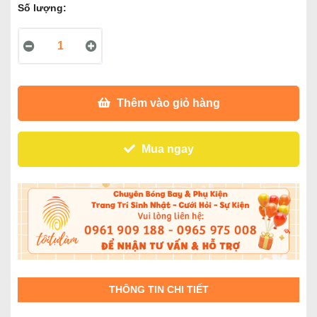
Số lượng:
Thêm vào giỏ hàng
Mua ngay
THÔNG TIN CHI TIẾT