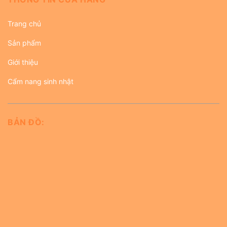
Trang chủ
Sản phẩm
Giới thiệu
Cẩm nang sinh nhật
BẢN ĐỒ: