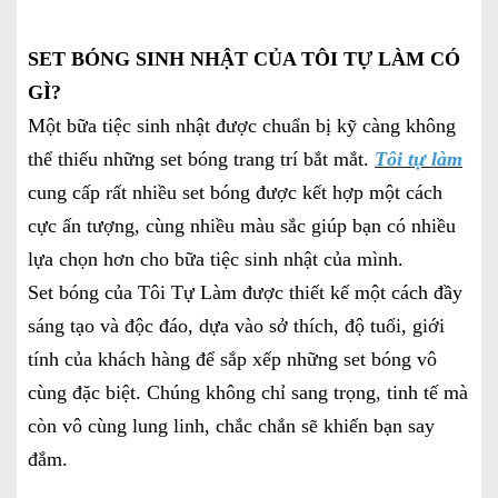
SET BÓNG SINH NHẬT CỦA TÔI TỰ LÀM CÓ
GÌ?
Một bữa tiệc sinh nhật được chuẩn bị kỹ càng không
thể thiếu những set bóng trang trí bắt mắt.
Tôi tự làm
cung cấp rất nhiều set bóng được kết hợp một cách
cực ấn tượng, cùng nhiều màu sắc giúp bạn có nhiều
lựa chọn hơn cho bữa tiệc sinh nhật của mình.
Set bóng của Tôi Tự Làm được thiết kế một cách đầy
sáng tạo và độc đáo, dựa vào sở thích, độ tuổi, giới
tính của khách hàng để sắp xếp những set bóng vô
cùng đặc biệt. Chúng không chỉ sang trọng, tinh tế mà
còn vô cùng lung linh, chắc chắn sẽ khiến bạn say
đắm.