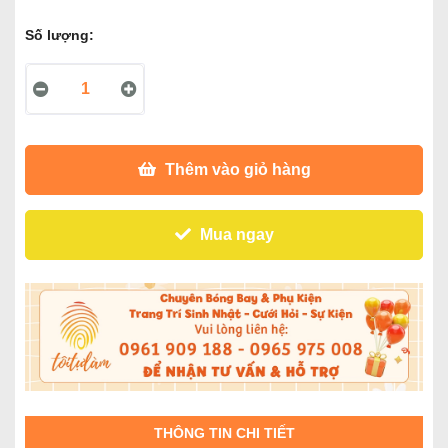
Số lượng:
Thêm vào giỏ hàng
Mua ngay
THÔNG TIN CHI TIẾT