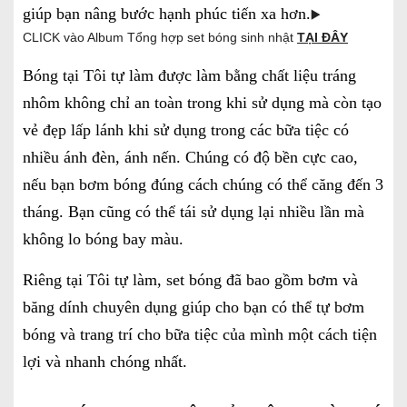
giúp bạn nâng bước hạnh phúc tiến xa hơn.
▶️
CLICK vào Album Tổng hợp set bóng sinh nhật
TẠI ĐÂY
Bóng tại Tôi tự làm được làm bằng chất liệu tráng
nhôm không chỉ an toàn trong khi sử dụng mà còn tạo
vẻ đẹp lấp lánh khi sử dụng trong các bữa tiệc có
nhiều ánh đèn, ánh nến. Chúng có độ bền cực cao,
nếu bạn bơm bóng đúng cách chúng có thể căng đến 3
tháng. Bạn cũng có thể tái sử dụng lại nhiều lần mà
không lo bóng bay màu.
Riêng tại Tôi tự làm, set bóng đã bao gồm bơm và
băng dính chuyên dụng giúp cho bạn có thể tự bơm
bóng và trang trí cho bữa tiệc của mình một cách tiện
lợi và nhanh chóng nhất.