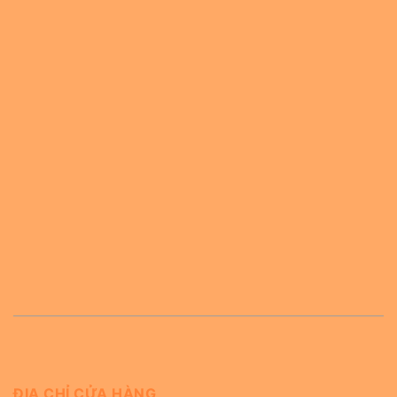
ĐỊA CHỈ CỬA HÀNG