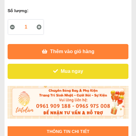
Số lượng:
Thêm vào giỏ hàng
Mua ngay
THÔNG TIN CHI TIẾT