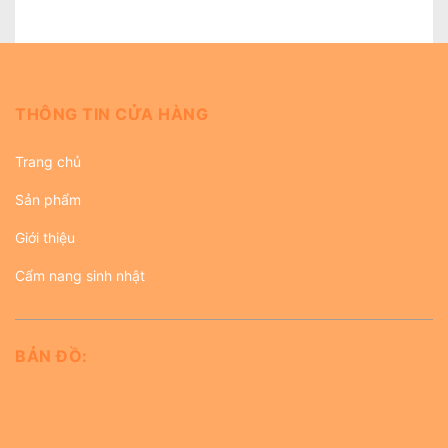
THÔNG TIN CỬA HÀNG
Trang chủ
Sản phẩm
Giới thiệu
Cẩm nang sinh nhật
BẢN ĐỒ: