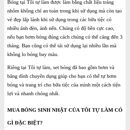
Bóng tại Tôi tự làm được làm bằng chất liệu tráng
nhôm không chỉ an toàn trong khi sử dụng mà còn tạo
vẻ đẹp lấp lánh khi sử dụng trong các bữa tiệc có
nhiều ánh đèn, ánh nến. Chúng có độ bền cực cao,
nếu bạn bơm bóng đúng cách chúng có thể căng đến 3
tháng. Bạn cũng có thể tái sử dụng lại nhiều lần mà
không lo bóng bay màu.
Riêng tại Tôi tự làm, set bóng đã bao gồm bơm và
băng dính chuyên dụng giúp cho bạn có thể tự bơm
bóng và trang trí cho bữa tiệc của mình một cách tiện
lợi và nhanh chóng nhất.
MUA BÓNG SINH NHẬT CỦA TÔI TỰ LÀM CÓ
GÌ ĐẶC BIỆT?