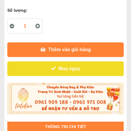
Số lượng:
Thêm vào giỏ hàng
Mua ngay
THÔNG TIN CHI TIẾT