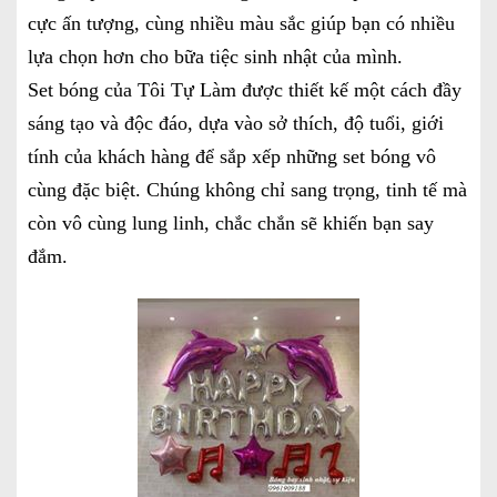
cực ấn tượng, cùng nhiều màu sắc giúp bạn có nhiều
lựa chọn hơn cho bữa tiệc sinh nhật của mình.
Set bóng của Tôi Tự Làm được thiết kế một cách đầy
sáng tạo và độc đáo, dựa vào sở thích, độ tuổi, giới
tính của khách hàng để sắp xếp những set bóng vô
cùng đặc biệt. Chúng không chỉ sang trọng, tinh tế mà
còn vô cùng lung linh, chắc chắn sẽ khiến bạn say
đắm.