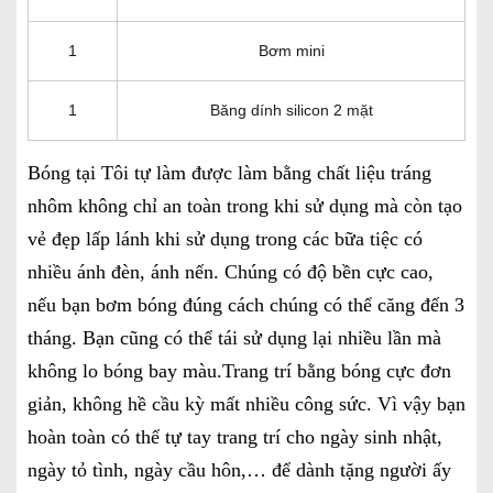
1
Bơm mini
1
Băng dính silicon 2 mặt
Bóng tại Tôi tự làm được làm bằng chất liệu tráng
nhôm không chỉ an toàn trong khi sử dụng mà còn tạo
vẻ đẹp lấp lánh khi sử dụng trong các bữa tiệc có
nhiều ánh đèn, ánh nến. Chúng có độ bền cực cao,
nếu bạn bơm bóng đúng cách chúng có thể căng đến 3
tháng. Bạn cũng có thể tái sử dụng lại nhiều lần mà
không lo bóng bay màu.
Trang trí bằng bóng cực đơn
giản, không hề cầu kỳ mất nhiều công sức. Vì vậy bạn
hoàn toàn có thể tự tay trang trí cho ngày sinh nhật,
ngày tỏ tình, ngày cầu hôn,… để dành tặng người ấy