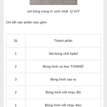
set bóng trang trí sinh nhật -Q.43T
Chi tiết sản phẩm bao gồm
SL
Thành phần
1
Set bóng chữ hpbd
2
Bóng hình cá heo TO/NHỎ
3
Bóng hình sao to
2
Bóng hình nốt nhạc đôi
1
Bóng hình nốt nhạc đơn