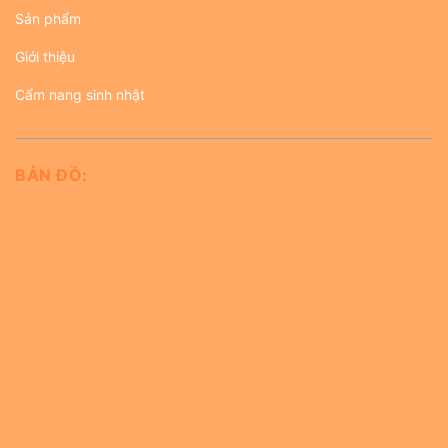
Sản phẩm
Giới thiệu
Cẩm nang sinh nhật
BẢN ĐỒ: