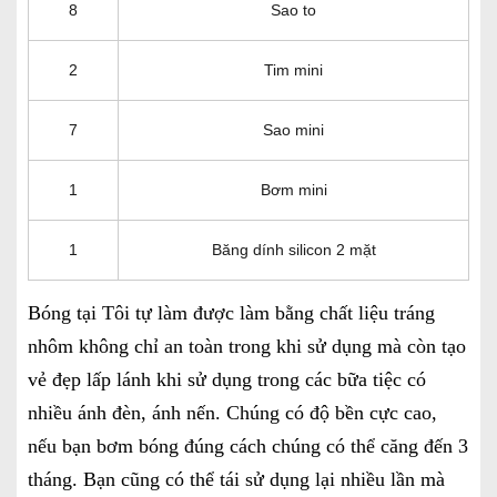
8
Sao to
2
Tim mini
7
Sao mini
1
Bơm mini
1
Băng dính silicon 2 mặt
Bóng tại Tôi tự làm được làm bằng chất liệu tráng
nhôm không chỉ an toàn trong khi sử dụng mà còn tạo
vẻ đẹp lấp lánh khi sử dụng trong các bữa tiệc có
nhiều ánh đèn, ánh nến. Chúng có độ bền cực cao,
nếu bạn bơm bóng đúng cách chúng có thể căng đến 3
tháng. Bạn cũng có thể tái sử dụng lại nhiều lần mà