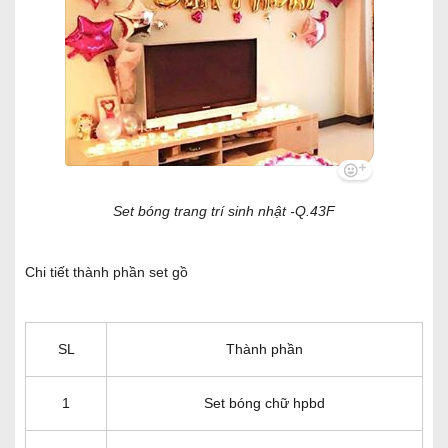
Set bóng trang trí sinh nhật -Q.43F
Chi tiết thành phần set gồ
SL
Thành phần
1
Set bóng chữ hpbd