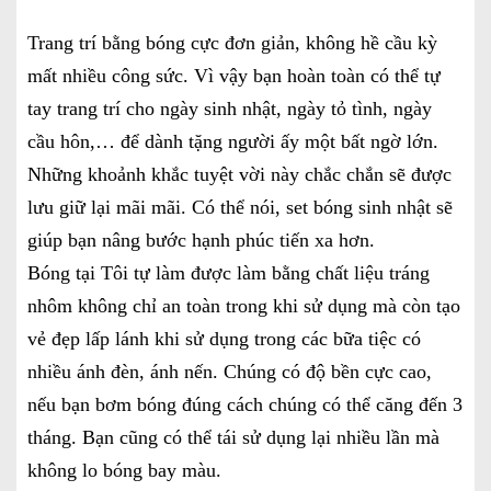
Trang trí bằng bóng cực đơn giản, không hề cầu kỳ
mất nhiều công sức. Vì vậy bạn hoàn toàn có thể tự
tay trang trí cho ngày sinh nhật, ngày tỏ tình, ngày
cầu hôn,… để dành tặng người ấy một bất ngờ lớn.
Những khoảnh khắc tuyệt vời này chắc chắn sẽ được
lưu giữ lại mãi mãi. Có thể nói, set bóng sinh nhật sẽ
giúp bạn nâng bước hạnh phúc tiến xa hơn.
Bóng tại Tôi tự làm được làm bằng chất liệu tráng
nhôm không chỉ an toàn trong khi sử dụng mà còn tạo
vẻ đẹp lấp lánh khi sử dụng trong các bữa tiệc có
nhiều ánh đèn, ánh nến. Chúng có độ bền cực cao,
nếu bạn bơm bóng đúng cách chúng có thể căng đến 3
tháng. Bạn cũng có thể tái sử dụng lại nhiều lần mà
không lo bóng bay màu.