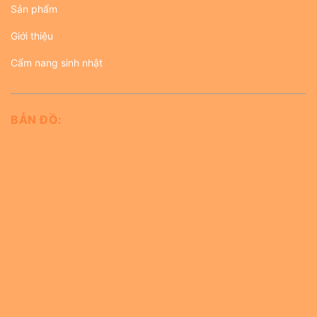
Sản phẩm
Giới thiệu
Cẩm nang sinh nhật
BẢN ĐỒ: