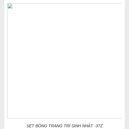
SET BÓNG TRANG TRÍ SINH NHẬT -37Z