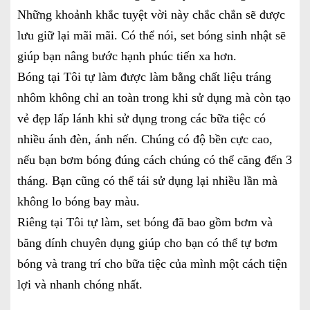
Những khoảnh khắc tuyệt vời này chắc chắn sẽ được
lưu giữ lại mãi mãi. Có thể nói, set bóng sinh nhật sẽ
giúp bạn nâng bước hạnh phúc tiến xa hơn.
Bóng tại Tôi tự làm được làm bằng chất liệu tráng
nhôm không chỉ an toàn trong khi sử dụng mà còn tạo
vẻ đẹp lấp lánh khi sử dụng trong các bữa tiệc có
nhiều ánh đèn, ánh nến. Chúng có độ bền cực cao,
nếu bạn bơm bóng đúng cách chúng có thể căng đến 3
tháng. Bạn cũng có thể tái sử dụng lại nhiều lần mà
không lo bóng bay màu.
Riêng tại Tôi tự làm, set bóng đã bao gồm bơm và
băng dính chuyên dụng giúp cho bạn có thể tự bơm
bóng và trang trí cho bữa tiệc của mình một cách tiện
lợi và nhanh chóng nhất.