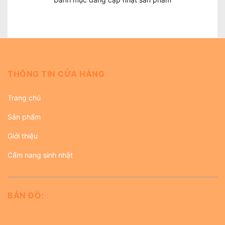
THÔNG TIN CỬA HÀNG
Trang chủ
Sản phẩm
Giới thiệu
Cẩm nang sinh nhật
BẢN ĐỒ: