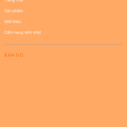
Sản phẩm
Giới thiệu
Cẩm nang sinh nhật
BẢN ĐỒ: