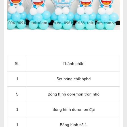
SL
Thành phần
1
Set bóng chữ hpbd
5
Bóng hình doremon tròn nhỏ
1
Bóng hình doremon đại
1
Bóng hình số 1