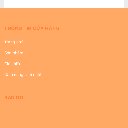
THÔNG TIN CỬA HÀNG
Trang chủ
Sản phẩm
Giới thiệu
Cẩm nang sinh nhật
BẢN ĐỒ: