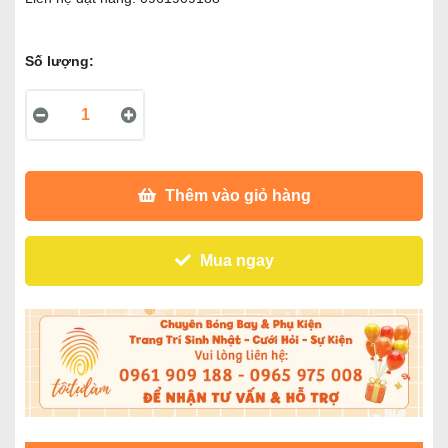
Số lượng:
Thêm vào giỏ hàng
Mua ngay