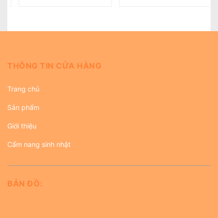
THÔNG TIN CỬA HÀNG
Trang chủ
Sản phẩm
Giới thiệu
Cẩm nang sinh nhật
BẢN ĐỒ: