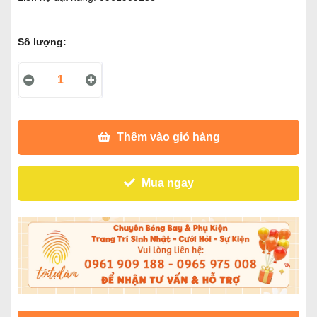
Số lượng:
Thêm vào giỏ hàng
Mua ngay