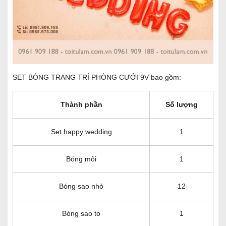
SET BÓNG TRANG TRÍ PHÒNG CƯỚI 9V bao gồm:
Thành phần
Số lượng
Set happy wedding
1
Bóng môi
1
Bóng sao nhỏ
12
Bóng sao to
1