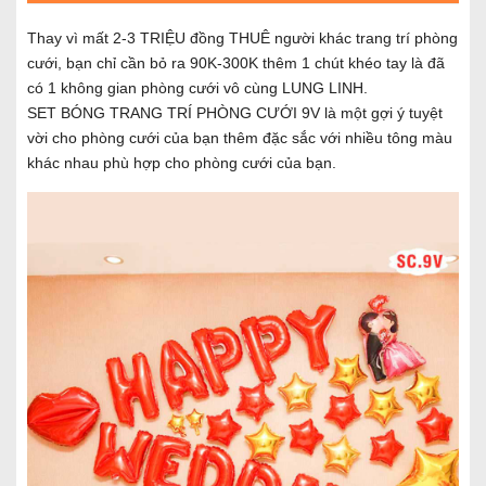
Thay vì mất 2-3 TRIỆU đồng THUÊ người khác trang trí phòng
cưới, bạn chỉ cần bỏ ra 90K-300K thêm 1 chút khéo tay là đã
có 1 không gian phòng cưới vô cùng LUNG LINH.
SET BÓNG TRANG TRÍ PHÒNG CƯỚI 9V là một gợi ý tuyệt
vời cho phòng cưới của bạn thêm đặc sắc với nhiều tông màu
khác nhau phù hợp cho phòng cưới của bạn.