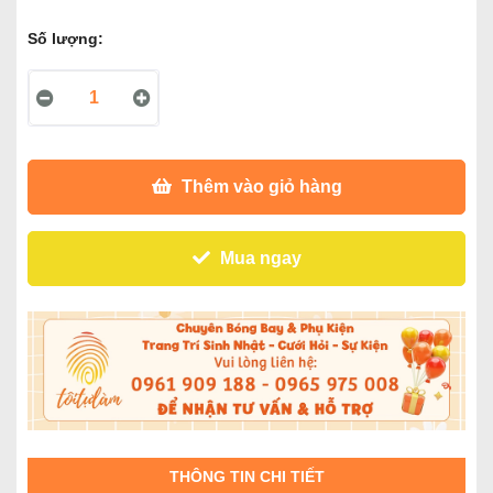
Số lượng:
Thêm vào giỏ hàng
Mua ngay
THÔNG TIN CHI TIẾT