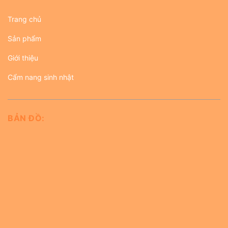
Trang chủ
Sản phẩm
Giới thiệu
Cẩm nang sinh nhật
BẢN ĐỒ: