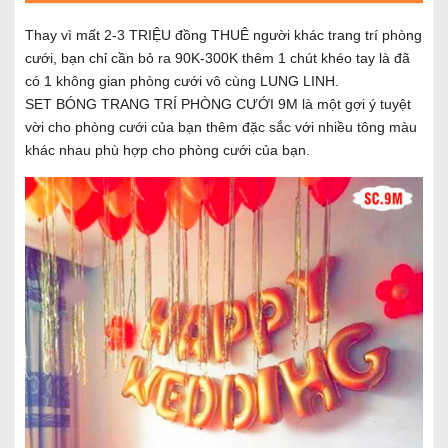
Thay vì mất 2-3 TRIỆU đồng THUÊ người khác trang trí phòng
cưới, bạn chỉ cần bỏ ra 90K-300K thêm 1 chút khéo tay là đã
có 1 không gian phòng cưới vô cùng LUNG LINH.
SET BÓNG TRANG TRÍ PHÒNG CƯỚI 9M là một gợi ý tuyệt
vời cho phòng cưới của bạn thêm đặc sắc với nhiều tông màu
khác nhau phù hợp cho phòng cưới của bạn.