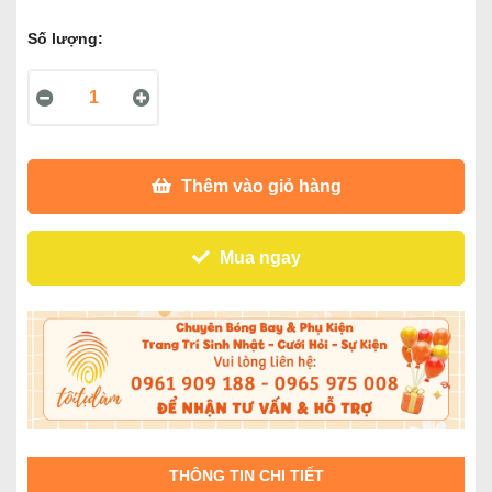
Số lượng:
Thêm vào giỏ hàng
Mua ngay
THÔNG TIN CHI TIẾT