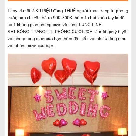
Thay vì mất 2-3 TRIỆU đồng THUÊ người khác trang trí phòng
cưới, bạn chỉ cần bỏ ra 90K-300K thêm 1 chút khéo tay là đã
có 1 không gian phòng cưới vô cùng LUNG LINH.
SET BÓNG TRANG TRÍ PHÒNG CƯỚI 20E là một gợi ý tuyệt
vời cho phòng cưới của bạn thêm đặc sắc với nhiều tông màu
với phòng cưới của bạn.