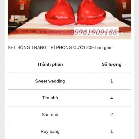
SET BÓNG TRANG TRÍ PHÒNG CƯỚI 20E bao gồm:
Thành phần
Số lượng
Sweet wedding
1
Tim nhỏ
4
Sao nhỏ
2
Ruy băng
1