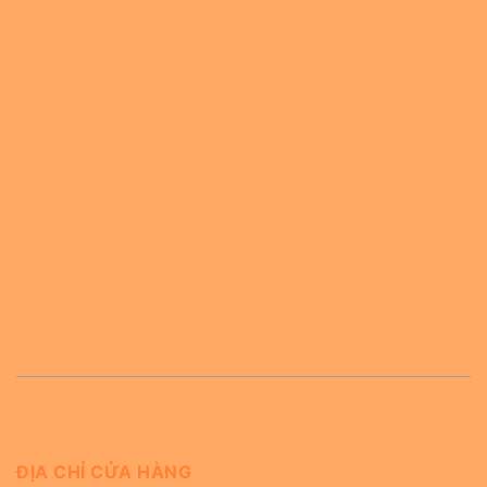
ĐỊA CHỈ CỬA HÀNG