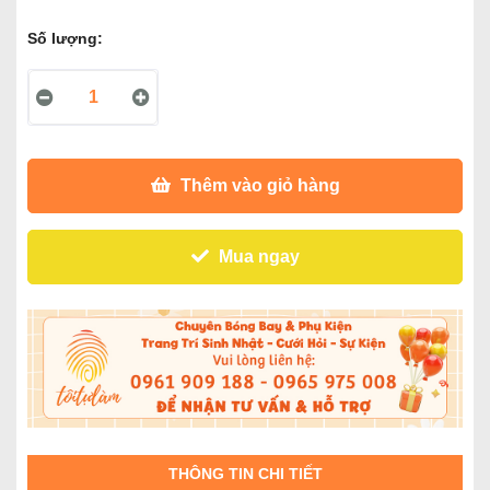
Số lượng:
Thêm vào giỏ hàng
Mua ngay
THÔNG TIN CHI TIẾT