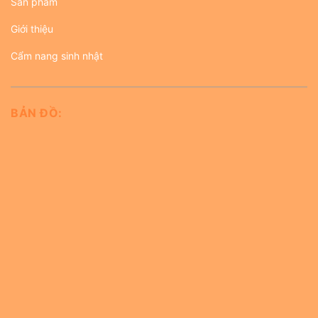
Sản phẩm
Giới thiệu
Cẩm nang sinh nhật
BẢN ĐỒ: