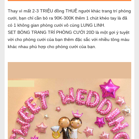
Thay vì mất 2-3 TRIỆU đồng THUÊ người khác trang trí phòng
cưới, bạn chỉ cần bỏ ra 90K-300K thêm 1 chút khéo tay là đã
có 1 không gian phòng cưới vô cùng LUNG LINH.
SET BÓNG TRANG TRÍ PHÒNG CƯỚI 20D là một gợi ý tuyệt
vời cho phòng cưới của bạn thêm đặc sắc với nhiều tông màu
khác nhau phù hợp cho phòng cưới của bạn.