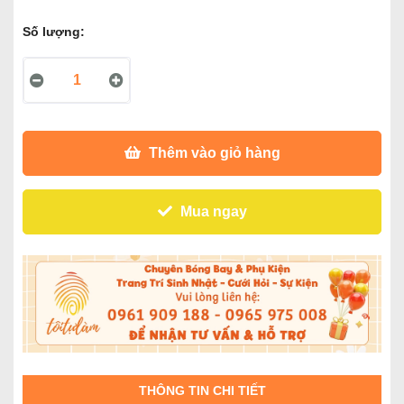
Số lượng:
Thêm vào giỏ hàng
Mua ngay
THÔNG TIN CHI TIẾT