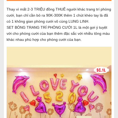
Thay vì mất 2-3 TRIỆU đồng THUÊ người khác trang trí phòng
cưới, bạn chỉ cần bỏ ra 90K-300K thêm 1 chút khéo tay là đã
có 1 không gian phòng cưới vô cùng LUNG LINH.
SET BÓNG TRANG TRÍ PHÒNG CƯỚI 1L là một gợi ý tuyệt
vời cho phòng cưới của bạn thêm đặc sắc với nhiều tông màu
khác nhau phù hợp cho phòng cưới của bạn.