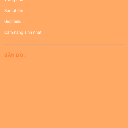
Sản phẩm
Giới thiệu
Cẩm nang sinh nhật
BẢN ĐỒ: