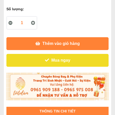
Số lượng:
Thêm vào giỏ hàng
Mua ngay
THÔNG TIN CHI TIẾT