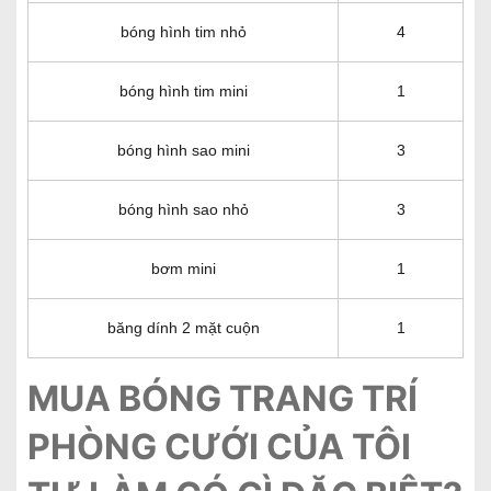
bóng hình tim nhỏ
4
bóng hình tim mini
1
bóng hình sao mini
3
bóng hình sao nhỏ
3
bơm mini
1
băng dính 2 mặt cuộn
1
MUA BÓNG TRANG TRÍ
PHÒNG CƯỚI CỦA TÔI