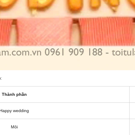
:
Thành phần
Happy wedding
Môi