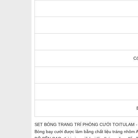
Cô
SET BÓNG TRANG TRÍ PHÒNG CƯỚI TOITULAM 
Bóng bay cưới được làm bằng chất liệu tráng nhôm 