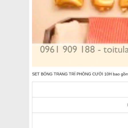
SET BÓNG TRANG TRÍ PHÒNG CƯỚI 10H bao gồm