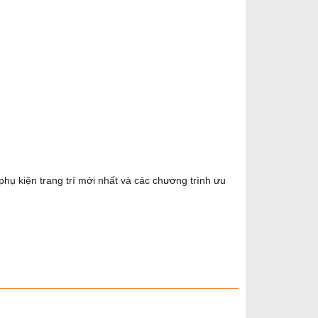
ụ kiện trang trí mới nhất và các chương trình ưu