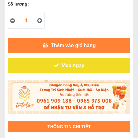
Số lượng:
Thêm vào giỏ hàng
Mua ngay
THÔNG TIN CHI TIẾT