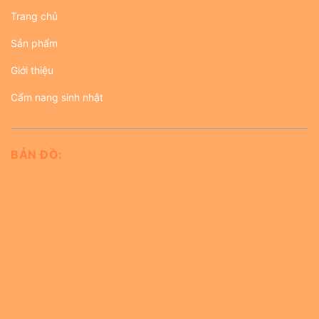
Trang chủ
Sản phẩm
Giới thiệu
Cẩm nang sinh nhật
BẢN ĐỒ: