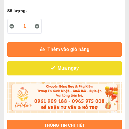
Số lượng:
Thêm vào giỏ hàng
Mua ngay
THÔNG TIN CHI TIẾT