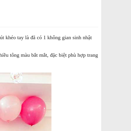
 khéo tay là đã có 1 không gian sinh nhật
nhiều tông màu bắt mắt, đặc biệt phù hợp trang