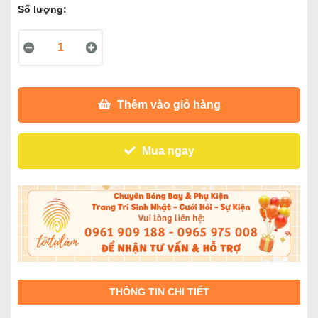
Số lượng:
Thêm vào giỏ hàng
Mua ngay
THÔNG TIN CHI TIẾT