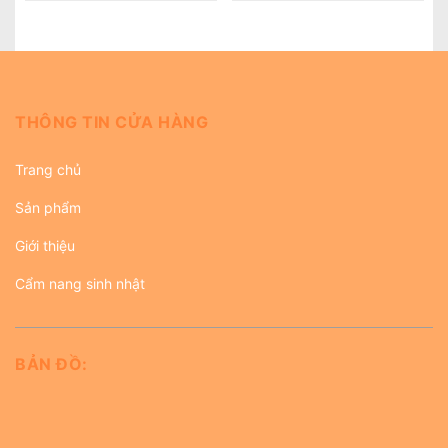
THÔNG TIN CỬA HÀNG
Trang chủ
Sản phẩm
Giới thiệu
Cẩm nang sinh nhật
BẢN ĐỒ: