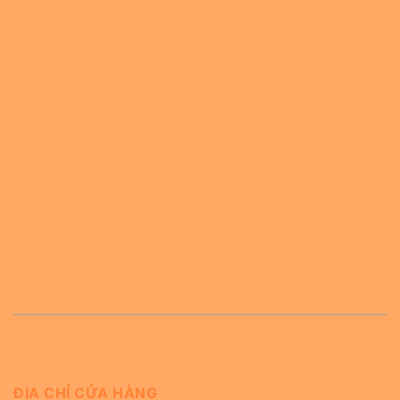
ĐỊA CHỈ CỬA HÀNG