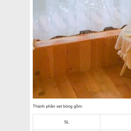
Thành phần set bóng gồm:
SL