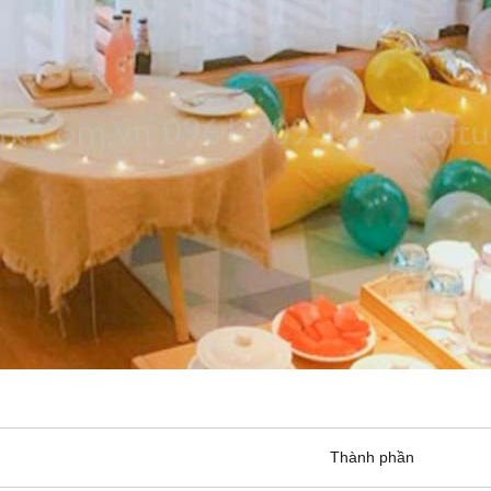
Thành phần