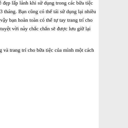
 đẹp lấp lánh khi sử dụng trong các bữa tiệc
 tháng. Bạn cũng có thể tái sử dụng lại nhiều
ậy bạn hoàn toàn có thể tự tay trang trí cho
uyệt vời này chắc chắn sẽ được lưu giữ lại
 và trang trí cho bữa tiệc của mình một cách