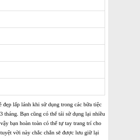
 đẹp lấp lánh khi sử dụng trong các bữa tiệc
 tháng. Bạn cũng có thể tái sử dụng lại nhiều
ậy bạn hoàn toàn có thể tự tay trang trí cho
uyệt vời này chắc chắn sẽ được lưu giữ lại