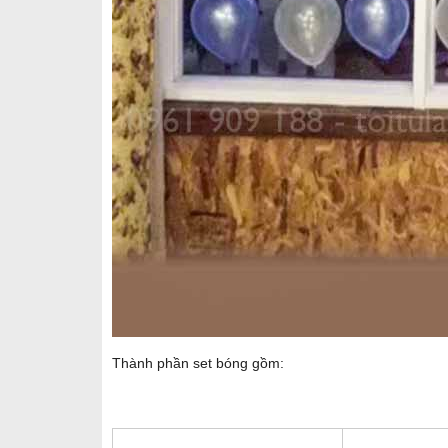
Thành phần set bóng gồm: