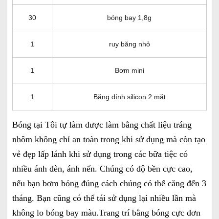
30
bóng bay 1,8g
1
ruy băng nhỏ
1
Bơm mini
1
Băng dính silicon 2 mặt
Bóng tại Tôi tự làm được làm bằng chất liệu tráng
nhôm không chỉ an toàn trong khi sử dụng mà còn tạo
vẻ đẹp lấp lánh khi sử dụng trong các bữa tiệc có
nhiều ánh đèn, ánh nến. Chúng có độ bền cực cao,
nếu bạn bơm bóng đúng cách chúng có thể căng đến 3
tháng. Bạn cũng có thể tái sử dụng lại nhiều lần mà
không lo bóng bay màu.
Trang trí bằng bóng cực đơn