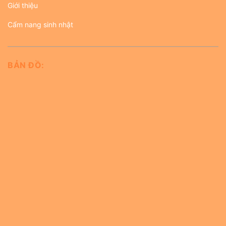
Giới thiệu
Cẩm nang sinh nhật
BẢN ĐỒ: