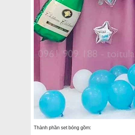
Thành phần set bóng gồm: