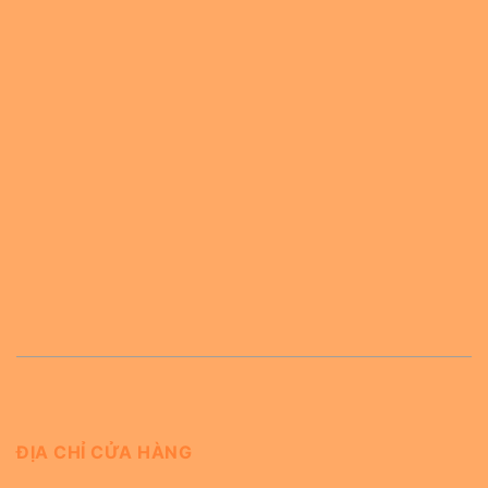
ĐỊA CHỈ CỬA HÀNG