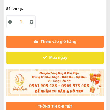
Số lượng:
Thêm vào giỏ hàng
Mua ngay
THÔNG TIN CHI TIẾT