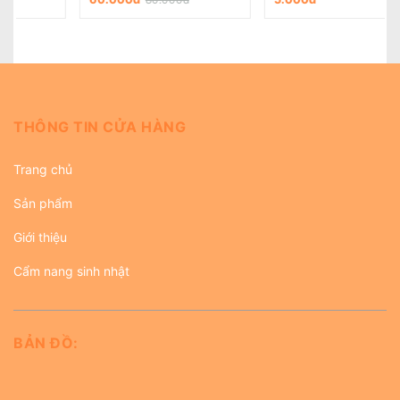
THÔNG TIN CỬA HÀNG
Trang chủ
Sản phẩm
Giới thiệu
Cẩm nang sinh nhật
BẢN ĐỒ: