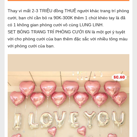
Thay vì mất 2-3 TRIỆU đồng THUÊ người khác trang trí phòng
cưới, bạn chỉ cần bỏ ra 90K-300K thêm 1 chút khéo tay là đã
có 1 không gian phòng cưới vô cùng LUNG LINH.
SET BÓNG TRANG TRÍ PHÒNG CƯỚI 6N là một gợi ý tuyệt
vời cho phòng cưới của bạn thêm đặc sắc với nhiều tông màu
với phòng cưới của bạn.