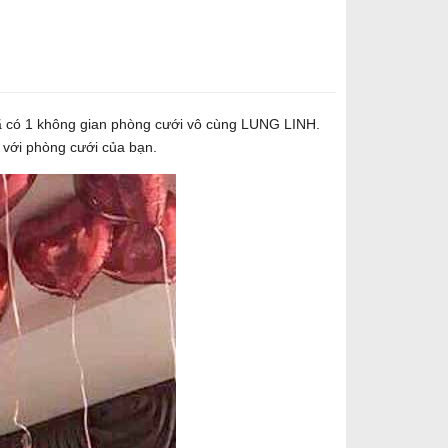
đã có 1 không gian phòng cưới vô cùng LUNG LINH.
u với phòng cưới của bạn.