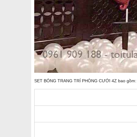
SET BÓNG TRANG TRÍ PHÒNG CƯỚI 4Z bao gồm: