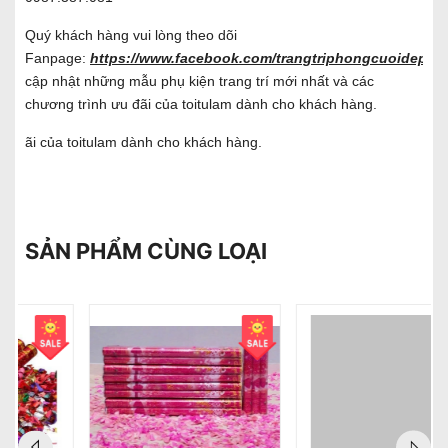
Quý khách hàng vui lòng theo dõi
Fanpage:
https://www.facebook.com/trangtriphongcuoidep/
đ
cập nhật những mẫu phụ kiện trang trí mới nhất và các
chương trình ưu đãi của toitulam dành cho khách hàng.
ãi của toitulam dành cho khách hàng.
SẢN PHẨM CÙNG LOẠI