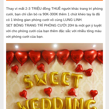
Thay vì mất 2-3 TRIỆU đồng THUÊ người khác trang trí phòng
cưới, bạn chỉ cần bỏ ra 90K-300K thêm 1 chút khéo tay là đã
có 1 không gian phòng cưới vô cùng LUNG LINH.
SET BÓNG TRANG TRÍ PHÒNG CƯỚI 20H là một gợi ý tuyệt
vời cho phòng cưới của bạn thêm đặc sắc với nhiều tông màu
với phòng cưới của bạn.