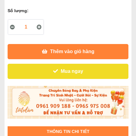
Số lượng:
Thêm vào giỏ hàng
Mua ngay
THÔNG TIN CHI TIẾT