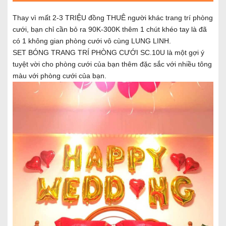
Thay vì mất 2-3 TRIỆU đồng THUÊ người khác trang trí phòng
cưới, bạn chỉ cần bỏ ra 90K-300K thêm 1 chút khéo tay là đã
có 1 không gian phòng cưới vô cùng LUNG LINH.
SET BÓNG TRANG TRÍ PHÒNG CƯỚI SC.10U là một gợi ý
tuyệt vời cho phòng cưới của bạn thêm đặc sắc với nhiều tông
màu với phòng cưới của bạn.