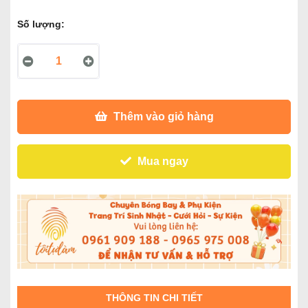
Số lượng:
Thêm vào giỏ hàng
Mua ngay
THÔNG TIN CHI TIẾT