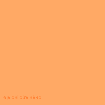
ĐỊA CHỈ CỬA HÀNG