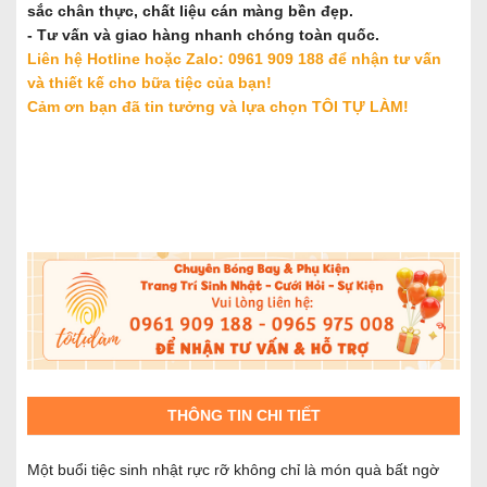
sắc chân thực, chất liệu cán màng bền đẹp.
- Tư vấn và giao hàng nhanh chóng toàn quốc.
Liên hệ Hotline hoặc Zalo: 0961 909 188 để nhận tư vấn
và thiết kế cho bữa tiệc của bạn!
Cảm ơn bạn đã tin tưởng và lựa chọn TÔI TỰ LÀM!
THÔNG TIN CHI TIẾT
Một buổi tiệc sinh nhật rực rỡ không chỉ là món quà bất ngờ