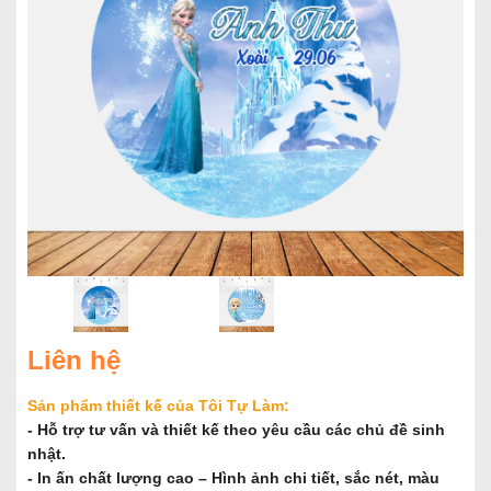
Liên hệ
Sản phẩm thiết kế của Tôi Tự Làm:
- Hỗ trợ tư vấn và thiết kế theo yêu cầu các chủ đề sinh
nhật.
- In ấn chất lượng cao – Hình ảnh chi tiết, sắc nét, màu