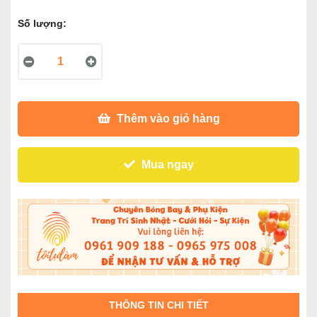
Số lượng:
Thêm vào giỏ hàng
Mua ngay
THÔNG TIN CHI TIẾT