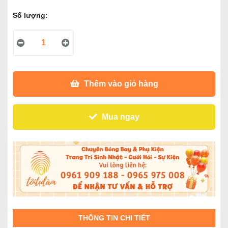
Số lượng:
Thêm vào giỏ hàng
Mua ngay
THÔNG TIN CHI TIẾT